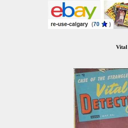
Vital