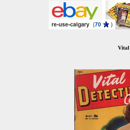
Vital