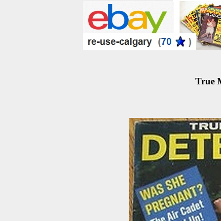
True M