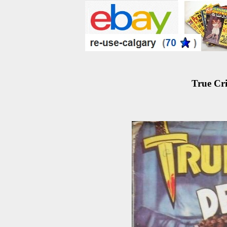
True Cri