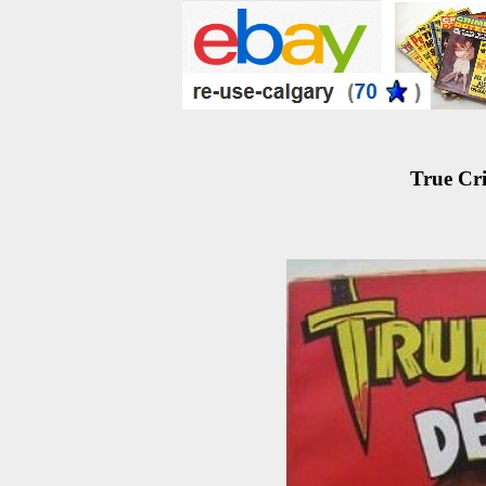
True Cri