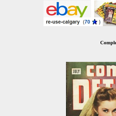
Complet