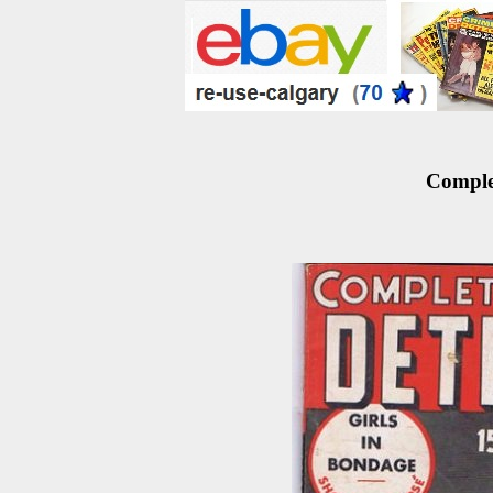
Complet