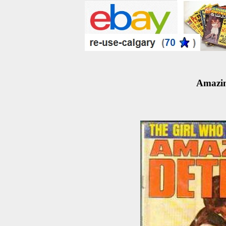
Amazin