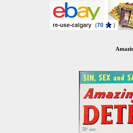
Amazin