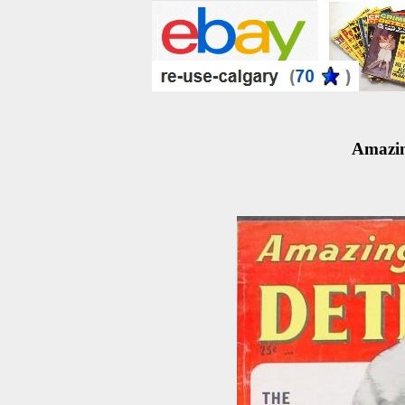
Amazin