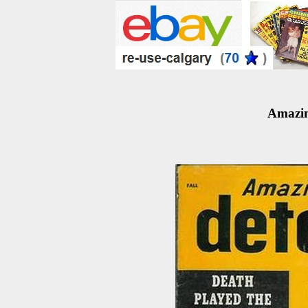
Amazin