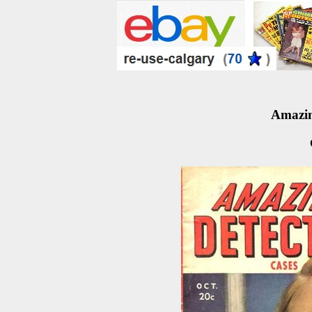
Amazin