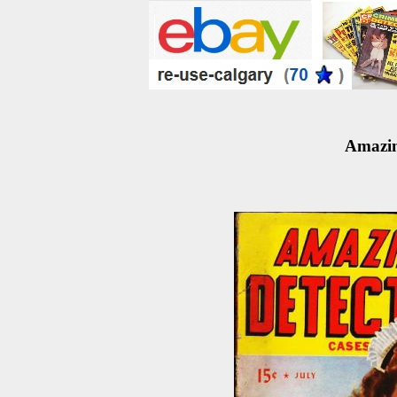
Amazin