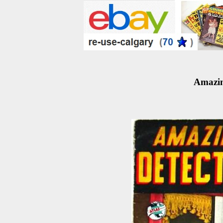
Amazin