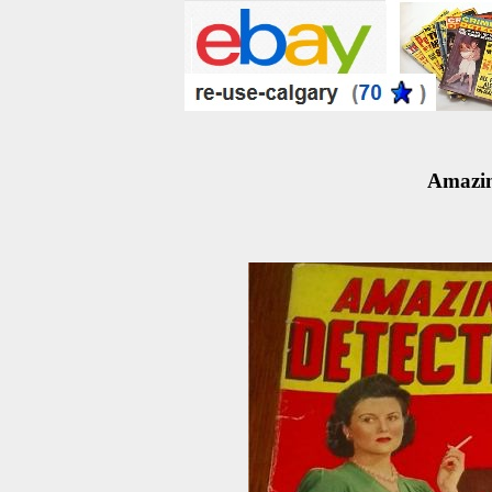
Amazin